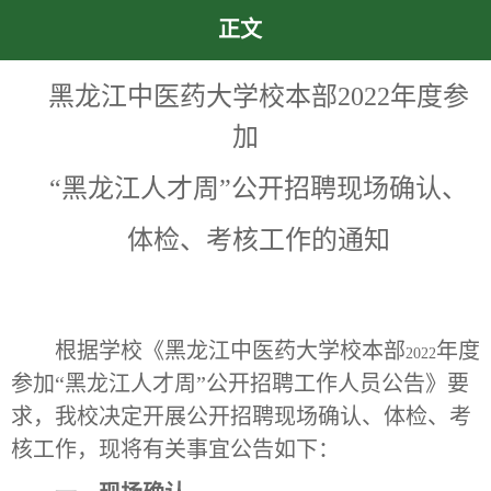
正文
黑龙江中医药大学校本部
2022
年度参
加
“黑龙江人才周”公开招聘现场确认、
体检、考核工作的通知
根据学校《黑龙江中医药大学校本部
年度
2022
参加“黑龙江人才周”公开招聘工作人员公告》要
求，我校决定开展公开招聘现场确认、体检、考
核工作，现将有关事宜公告如下：