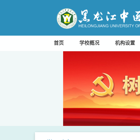
首页
学校概况
机构设置