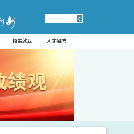
招生就业
人才招聘