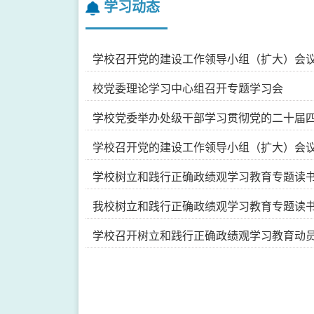
学习动态
学校召开党的建设工作领导小组（扩大）会议暨
校党委理论学习中心组召开专题学习会
学校党委举办处级干部学习贯彻党的二十届四中
学校召开党的建设工作领导小组（扩大）会
学校树立和践行正确政绩观学习教育专题读
我校树立和践行正确政绩观学习教育专题读
学校召开树立和践行正确政绩观学习教育动