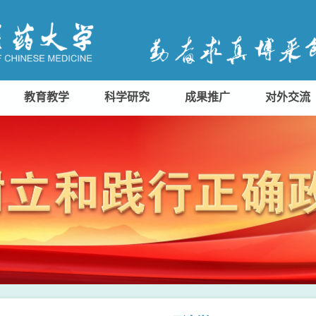
教育教学
科学研究
成果推广
对外交流